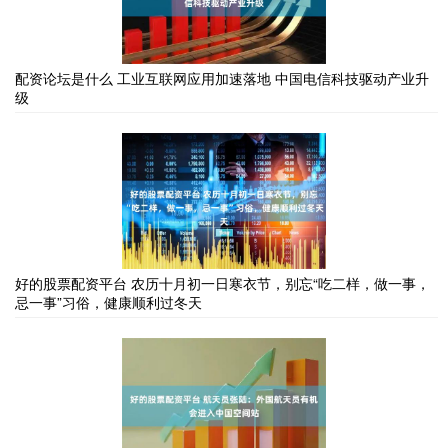
配资论坛是什么 工业互联网应用加速落地 中国电信科技驱动产业升
级
好的股票配资平台 农历十月初一日寒衣节，别忘“吃二样，做一事，
忌一事”习俗，健康顺利过冬天