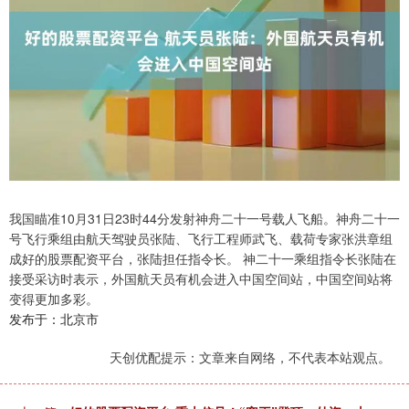
我国瞄准10月31日23时44分发射神舟二十一号载人飞船。神舟二十一
号飞行乘组由航天驾驶员张陆、飞行工程师武飞、载荷专家张洪章组
成好的股票配资平台，张陆担任指令长。 神二十一乘组指令长张陆在
接受采访时表示，外国航天员有机会进入中国空间站，中国空间站将
变得更加多彩。
发布于：北京市
天创优配提示：文章来自网络，不代表本站观点。