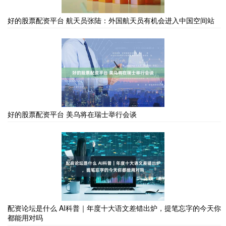
好的股票配资平台 航天员张陆：外国航天员有机会进入中国空间站
好的股票配资平台 美乌将在瑞士举行会谈
配资论坛是什么 AI科普｜年度十大语文差错出炉，提笔忘字的今天你
都能用对吗