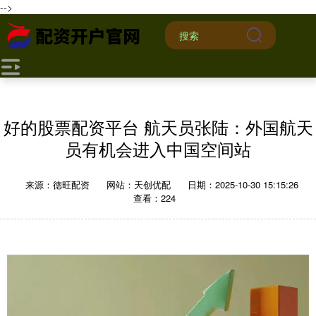
-->
好的股票配资平台 航天员张陆：外国航天
员有机会进入中国空间站
来源：德旺配资
网站：天创优配
日期：2025-10-30 15:15:26
查看：224