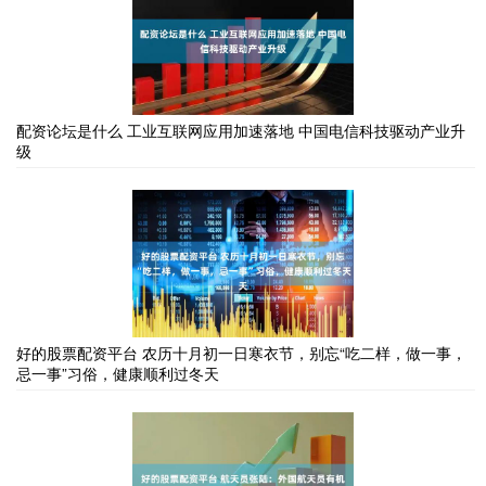
配资论坛是什么 工业互联网应用加速落地 中国电信科技驱动产业升
级
好的股票配资平台 农历十月初一日寒衣节，别忘“吃二样，做一事，
忌一事”习俗，健康顺利过冬天