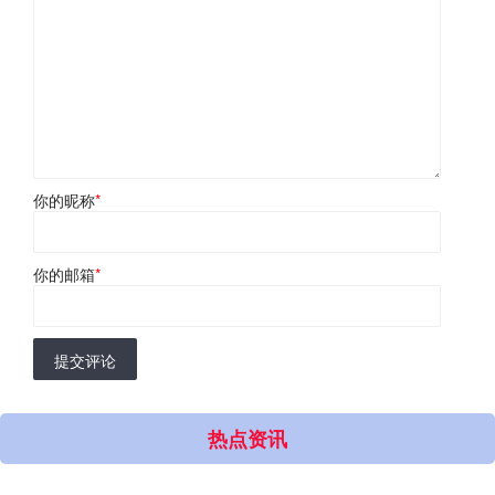
你的昵称
*
你的邮箱
*
提交评论
热点资讯