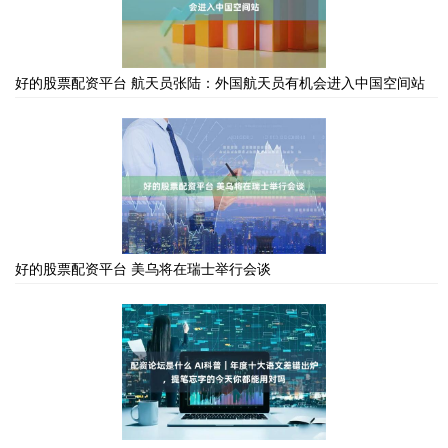
好的股票配资平台 航天员张陆：外国航天员有机会进入中国空间站
好的股票配资平台 美乌将在瑞士举行会谈