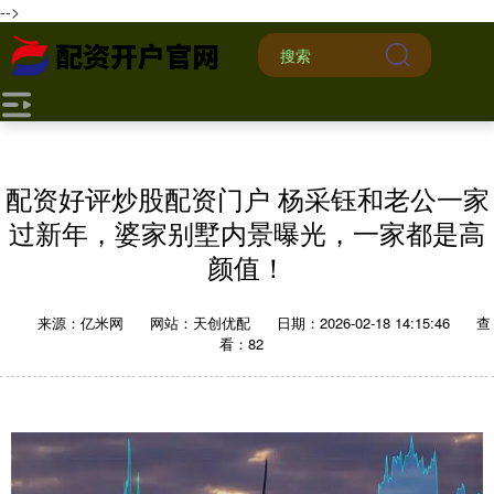
-->
配资好评炒股配资门户 杨采钰和老公一家
过新年，婆家别墅内景曝光，一家都是高
颜值！
来源：亿米网
网站：天创优配
日期：2026-02-18 14:15:46
查
看：82